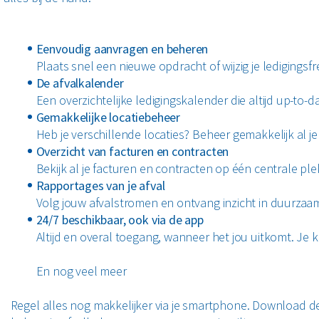
Eenvoudig aanvragen en beheren
Plaats snel een nieuwe opdracht of wijzig je ledigingsf
De afvalkalender
Een overzichtelijke ledigingskalender die altijd up-to-
Gemakkelijke locatiebeheer
Heb je verschillende locaties? Beheer gemakkelijk al je
Overzicht van facturen en contracten
Bekijk al je facturen en contracten op één centrale ple
Rapportages van je afval
Volg jouw afvalstromen en ontvang inzicht in duurza
24/7 beschikbaar, ook via de app
Altijd en overal toegang, wanneer het jou uitkomt. Je k
En nog veel meer
Regel alles nog makkelijker via je smartphone. Download d