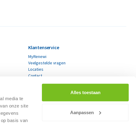
Klantenservice
MyRenewi
Veelgestelde vragen
Locaties
Contact
Alles toestaan
al media te
van onze site
Aanpassen
 gegevens
 op basis van