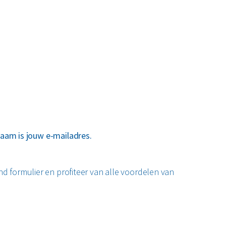
aam is jouw e-mailadres.
d formulier en profiteer van alle voordelen van