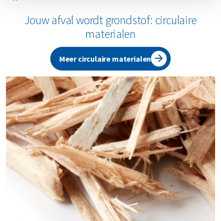
Jouw afval wordt grondstof: circulaire
materialen
Meer circulaire materialen