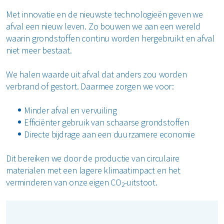
Met innovatie en de nieuwste technologieën geven we
afval een nieuw leven. Zo bouwen we aan een wereld
waarin grondstoffen continu worden hergebruikt en afval
niet meer bestaat.
We halen waarde uit afval dat anders zou worden
verbrand of gestort. Daarmee zorgen we voor:
Minder afval en vervuiling
Efficiënter gebruik van schaarse grondstoffen
Directe bijdrage aan een duurzamere economie
Dit bereiken we door de productie van circulaire
materialen met een lagere klimaatimpact en het
verminderen van onze eigen CO
-uitstoot.
2