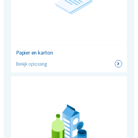
Papier en karton
Bekijk oplossing