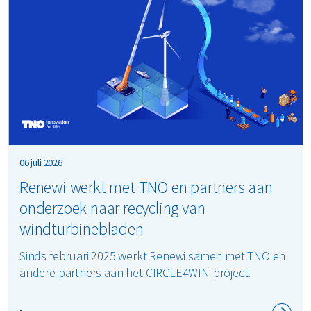
06 juli 2026
Renewi werkt met TNO en partners aan
onderzoek naar recycling van
windturbinebladen
Sinds februari 2025 werkt Renewi samen met TNO en
andere partners aan het CIRCLE4WIN-project.