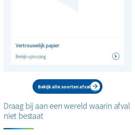
Vertrouwelijk papier
Bekijk oplossing
Bekijk alle soorten afval
Draag bij aan een wereld waarin afval
niet bestaat