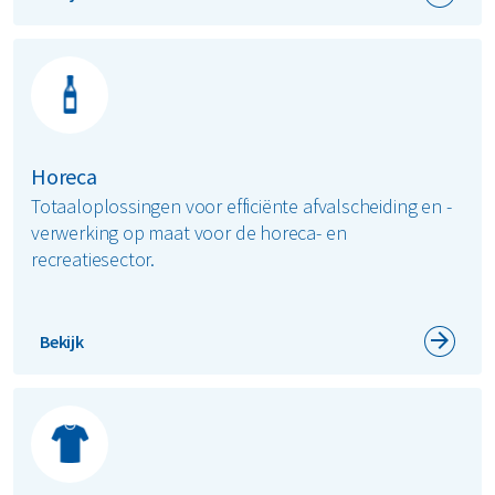
Horeca
Totaaloplossingen voor efficiënte afvalscheiding en -
verwerking op maat voor de horeca- en
recreatiesector.
Bekijk