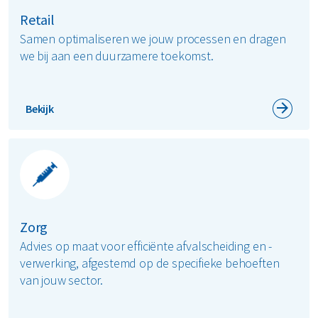
Retail
Samen optimaliseren we jouw processen en dragen
we bij aan een duurzamere toekomst.
Bekijk
Zorg
Advies op maat voor efficiënte afvalscheiding en -
verwerking, afgestemd op de specifieke behoeften
van jouw sector.