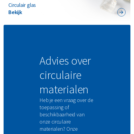
Circulair glas
Bekijk
Advies over
circulaire
materialen
Heb je een vraag over de
toepassing of
beschikbaarheid van
onze circulaire
materialen? Onze