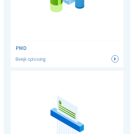
PMD
Bekijk oplossing