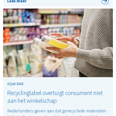
Lees meer
02 juli 2026
Recyclinglabel overtuigt consument niet
aan het winkelschap
Nederlanders geven aan dat gerecyclede materialen