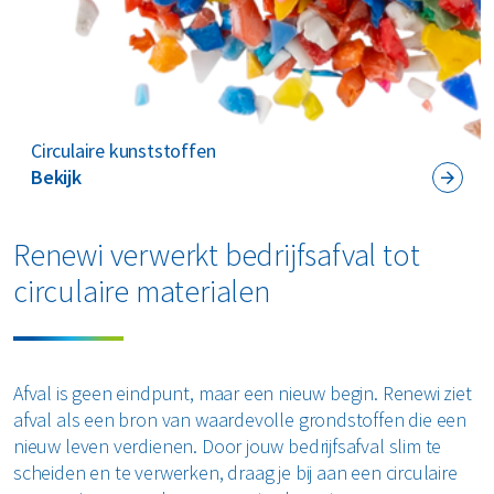
Circulaire kunststoffen
Bekijk
Renewi verwerkt bedrijfsafval tot
circulaire materialen
Afval is geen eindpunt, maar een nieuw begin. Renewi ziet
afval als een bron van waardevolle grondstoffen die een
nieuw leven verdienen. Door jouw bedrijfsafval slim te
scheiden en te verwerken, draag je bij aan een circulaire