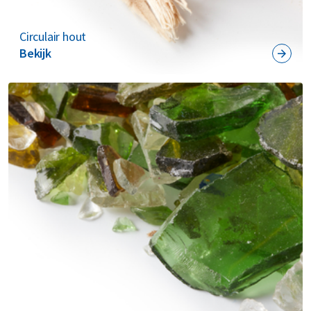
Circulair hout
Bekijk