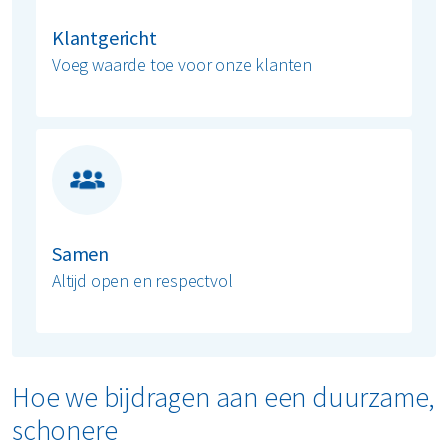
Klantgericht
Voeg waarde toe voor onze klanten
Samen
Altijd open en respectvol
Hoe we bijdragen aan een duurzame,
schonere