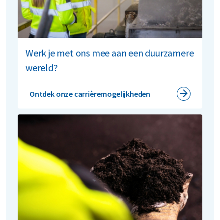
Werk je met ons mee aan een duurzamere
wereld?
Ontdek onze carrièremogelijkheden