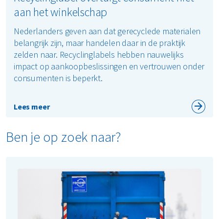
aan het winkelschap
Nederlanders geven aan dat gerecyclede materialen
belangrijk zijn, maar handelen daar in de praktijk
zelden naar. Recyclinglabels hebben nauwelijks
impact op aankoopbeslissingen en vertrouwen onder
consumenten is beperkt.
Lees meer
Ben je op zoek naar?