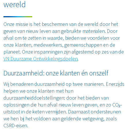
wereld
Onze missie is het beschermen van de wereld door het
geven van nieuw leven aan gebruikte materialen. Door
afval om te zetten in waarde, bieden we voordelen voor
onze klanten, medewerkers, gemeenschappen en de
planeet. Onze inspanningen zijn afgestemd op zes van de
VN Duurzame Ontwikkelingsdoelen
.
Duurzaamheid: onze klanten én onszelf
Wij benaderen duurzaamheid op twee manieren. Enerzijds
helpen we onze klanten met hun
duurzaamheiddoelstellingen: door het bieden van
oplossingen die hun afval nieuw leven geven, en zo CO₂-
uitstoot in de keten vermijden. Daarnaast ondersteunen
we hen bij het voldoen aan geldende wetgeving, zoals
CSRD-eisen.