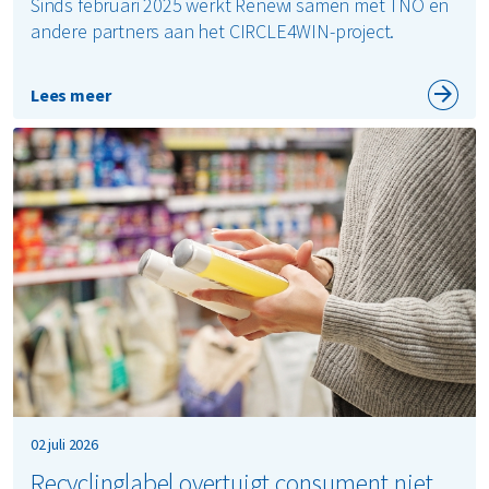
Sinds februari 2025 werkt Renewi samen met TNO en
andere partners aan het CIRCLE4WIN-project.
Lees meer
02 juli 2026
Recyclinglabel overtuigt consument niet