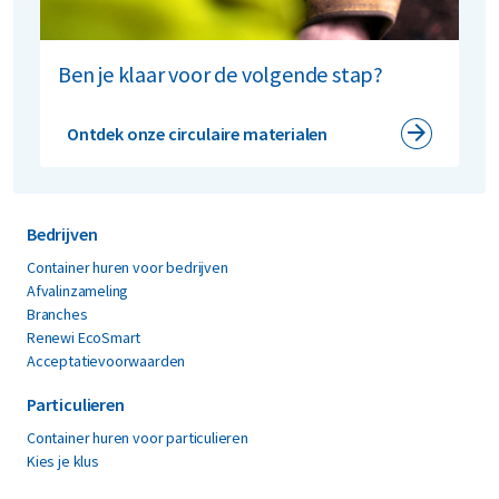
Ben je klaar voor de volgende stap?
Ontdek onze circulaire materialen
Bedrijven
Container huren voor bedrijven
Afvalinzameling
Branches
Renewi EcoSmart
Acceptatievoorwaarden
Particulieren
Container huren voor particulieren
Kies je klus