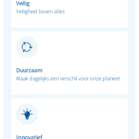
Veilig
Veiligheid boven alles
Duurzaam
Maak dagelijks een verschil voor onze planeet
Innovatief