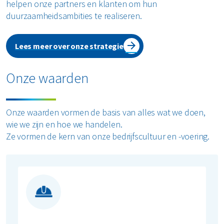
helpen onze partners en klanten om hun
duurzaamheidsambities te realiseren.
Lees meer over onze strategie
Onze waarden
Onze waarden vormen de basis van alles wat we doen,
wie we zijn en hoe we handelen.
Ze vormen de kern van onze bedrijfscultuur en -voering.