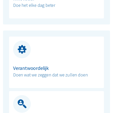
Doe het elke dag beter
Verantwoordelijk
Doen wat we zeggen dat we zullen doen