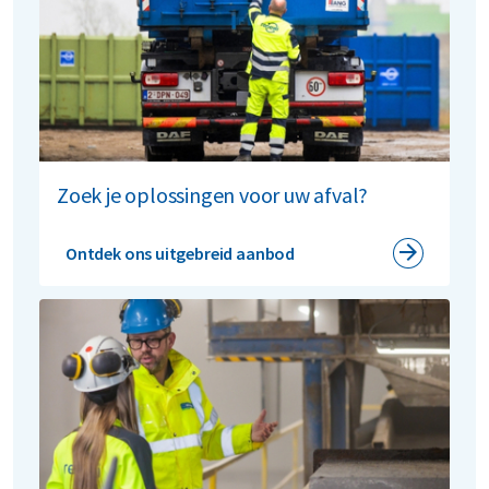
Zoek je oplossingen voor uw afval?
Ontdek ons uitgebreid aanbod