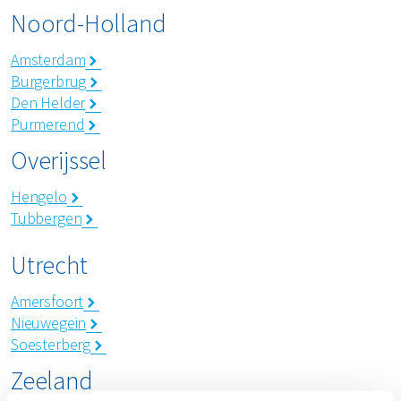
Noord-Holland
Amsterdam
Burgerbrug
Den Helder
Purmerend
Overijssel
Hengelo
Tubbergen
Utrecht
Amersfoort
Nieuwegein
Soesterberg
Zeeland