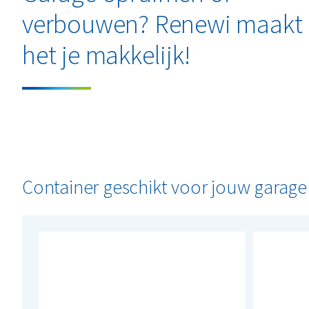
verbouwen? Renewi maakt
het je makkelijk!
Container geschikt voor jouw garage