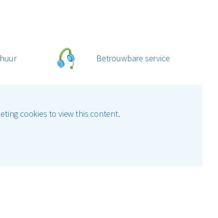
 huur
Betrouwbare service
ting cookies to view this content.