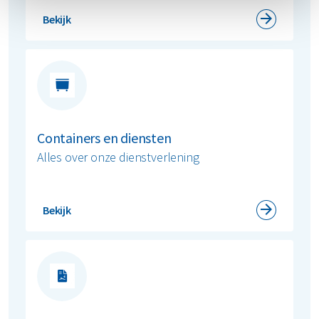
Bekijk
Containers en diensten
Alles over onze dienstverlening
Bekijk