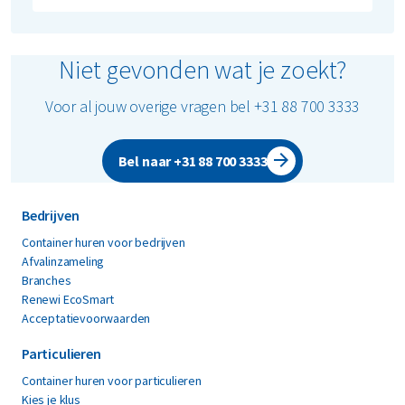
Niet gevonden wat je zoekt?
Voor al jouw overige vragen bel +31 88 700 3333
Bel naar +31 88 700 3333
Bedrijven
Container huren voor bedrijven
Afvalinzameling
Branches
Renewi EcoSmart
Acceptatievoorwaarden
Particulieren
Container huren voor particulieren
Kies je klus