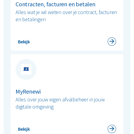
Contracten, facturen en betalen
Alles wat je wil weten over je contract, facturen
en betalingen
Bekijk
MyRenewi
Alles over jouw eigen afvalbeheer in jouw
digitale omgeving
Bekijk