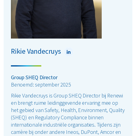
Rikie Vandecruys
Group SHEQ Director
Benoemd: september 2025
Rikie Vandecruys is Group SHEQ Director bij Renewi
en brengt ruime leidinggevende ervaring mee op
het gebied van Safety, Health, Environment, Quality
(SHEQ) en Regulatory Compliance binnen
internationale industriële organisaties. Tijdens zijn
carrière bij onder andere Ineos, DuPont, Amcor en