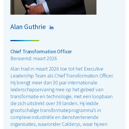
Alan Guthrie
Chief Transformation Officer
Benoemd: maart 2026
Alan trad in maart 2026 toe tot het Executive
Leadership Team als Chief Transformation Officer.
Hij brengt meer dan 30 jaar internationale
leiderschapservaring mee op het gebied van
transformatie en technologie, met een loopbaan
die zich uitstrekt over 39 landen. Hij leidde
grootschalige transformatieprogramma’s in
complexe industriële en dienstverlenende
organisaties, waaronder Calderys, waar hij een