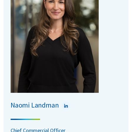
Naomi Landman
Chief Commercial Officer