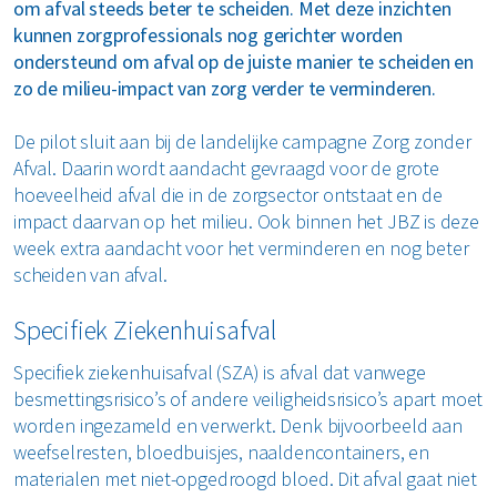
om afval steeds beter te scheiden. Met deze inzichten
kunnen zorgprofessionals nog gerichter worden
ondersteund om afval op de juiste manier te scheiden en
zo de milieu-impact van zorg verder te verminderen.
De pilot sluit aan bij de landelijke campagne Zorg zonder
Afval. Daarin wordt aandacht gevraagd voor de grote
hoeveelheid afval die in de zorgsector ontstaat en de
impact daarvan op het milieu. Ook binnen het JBZ is deze
week extra aandacht voor het verminderen en nog beter
scheiden van afval.
Specifiek Ziekenhuisafval
Specifiek ziekenhuisafval (SZA) is afval dat vanwege
besmettingsrisico’s of andere veiligheidsrisico’s apart moet
worden ingezameld en verwerkt. Denk bijvoorbeeld aan
weefselresten, bloedbuisjes, naaldencontainers, en
materialen met niet-opgedroogd bloed. Dit afval gaat niet