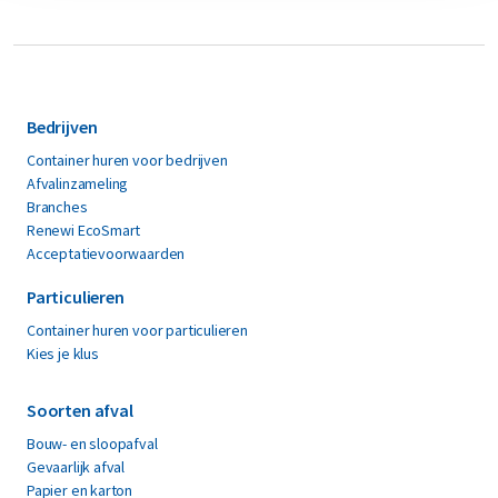
Bedrijven
Container huren voor bedrijven
Afvalinzameling
Branches
Renewi EcoSmart
Acceptatievoorwaarden
Particulieren
Container huren voor particulieren
Kies je klus
Soorten afval
Bouw- en sloopafval
Gevaarlijk afval
Papier en karton