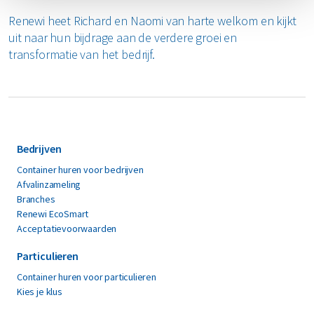
Renewi heet Richard en Naomi van harte welkom en kijkt
uit naar hun bijdrage aan de verdere groei en
transformatie van het bedrijf.
Bedrijven
Container huren voor bedrijven
Afvalinzameling
Branches
Renewi EcoSmart
Acceptatievoorwaarden
Particulieren
Container huren voor particulieren
Kies je klus