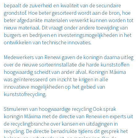
bepaalt de zuiverheid en kwaliteit van de secundaire
grondstof. Hoe beter gesorteerd wordt aan de bron, hoe
beter afgedankte materialen verwerkt kunnen worden tot
nieuw materiaal. Dit vraagt onder andere toewijding van
burgers en bedrijven en investeringsmogelijkheden in het
ontwikkelen van technische innovaties.
Medewerkers van Renewi gaven de koningin daarna uitleg
over de nieuwe sorteerinstallatie die harde kunststoffen
hoogwaardig scheidt van ander afval. Koningin Máxima
was geïnteresseerd om inzicht te krijgen in alle
innovatieve mogelijkheden op het gebied van
kunststofrecycling.
Stimuleren van hoogwaardige recycling Ook sprak
koningin Máxima met de directie van Renewi en experts uit
de recyclingbranche over kansen en uitdagingen in
recycling. De directie benadrukte tijdens dit gesprek het