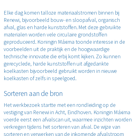
Elke dag komen talloze materiaalstromen binnen bij
Renewi, bijvoorbeeld bouw- en sloopafval, organisch
afval, glas en harde kunststoffen. Met deze gebruikte
materialen worden vele circulaire grondstoffen
geproduceerd. Koningin Máxima toonde interesse in de
voorbeelden uit de praktijk en de hoogwaardige
technische innovatie die erbij komt kijken. Zo kunnen
gerecyclede, harde kunststoffen uit afgedankte
koelkasten bijvoorbeeld gebruikt worden in nieuwe
koelkasten of zelfs in speelgoed.
Sorteren aan de bron
Het werkbezoek startte met een rondleiding op de
vestiging van Renewi in Acht, Eindhoven. Koningin Máxima
voerde eerst een afvalscan uit, waarmee inzichten worden
verkregen tijdens het sorteren van afval. De wijze van
sorteren en verwerken van de inkomende afvalstroom