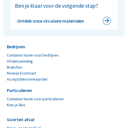
Ben je klaar voor de volgende stap?
Ontdek onze circulaire materialen
Bedrijven
Container huren voor bedrijven
Afvalinzameling
Branches
Renewi EcoSmart
Acceptatievoorwaarden
Particulieren
Container huren voor particulieren
Kies je klus
Soorten afval