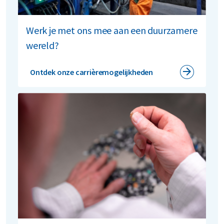
Werk je met ons mee aan een duurzamere
wereld?
Ontdek onze carrièremogelijkheden