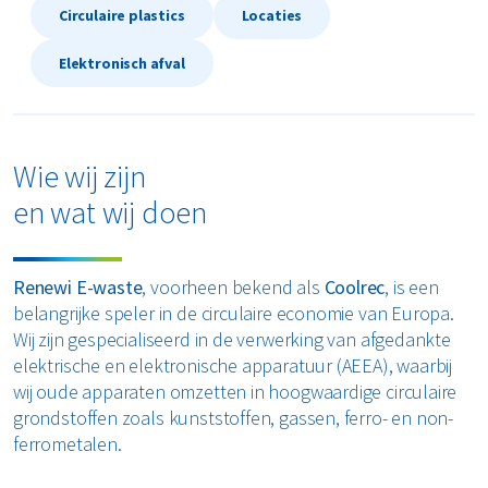
Circulaire plastics
Locaties
Elektronisch afval
Wie wij zijn
en wat wij doen
Renewi E-waste
, voorheen bekend als
Coolrec
, is een
belangrijke speler in de circulaire economie van Europa.
Wij zijn gespecialiseerd in de verwerking van afgedankte
elektrische en elektronische apparatuur (AEEA), waarbij
wij oude apparaten omzetten in hoogwaardige circulaire
grondstoffen zoals kunststoffen, gassen, ferro- en non-
ferrometalen.