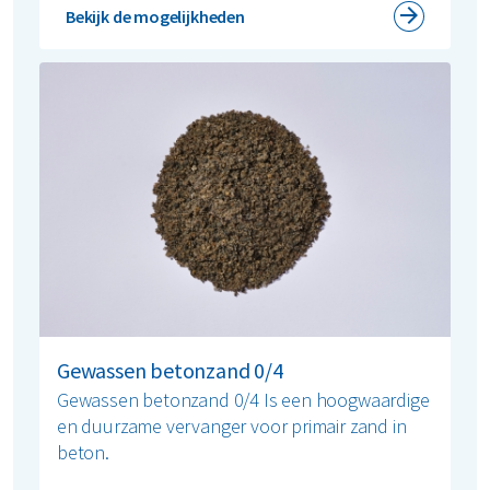
Bekijk de mogelijkheden
Gewassen betonzand 0/4
Gewassen betonzand 0/4 Is een hoogwaardige
en duurzame vervanger voor primair zand in
beton.