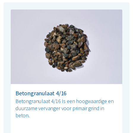
Betongranulaat 4/16
Betongranulaat 4/16 Is een hoogwaardige en
duurzame vervanger voor primair grind in
beton.