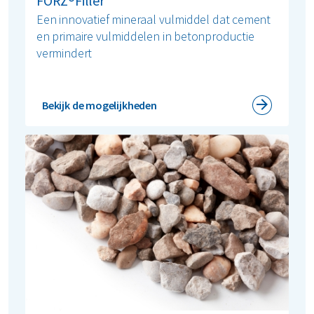
FORZ®Filler
Een innovatief mineraal vulmiddel dat cement
en primaire vulmiddelen in betonproductie
vermindert
Bekijk de mogelijkheden