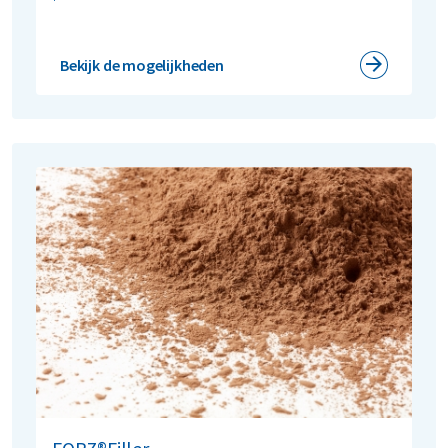
Bekijk de mogelijkheden