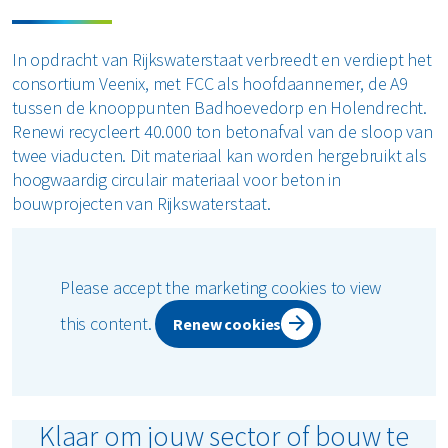
In opdracht van Rijkswaterstaat verbreedt en verdiept het
consortium Veenix, met FCC als hoofdaannemer, de A9
tussen de knooppunten Badhoevedorp en Holendrecht.
Renewi recycleert 40.000 ton betonafval van de sloop van
twee viaducten. Dit materiaal kan worden hergebruikt als
hoogwaardig circulair materiaal voor beton in
bouwprojecten van Rijkswaterstaat.
Please accept the marketing cookies to view
this content.
Renew cookies
Klaar om jouw sector of bouw te