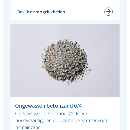
Bekijk de mogelijkheden
Ongewassen betonzand 0/4
Ongewassen betonzand 0/4 Is een
hoogwaardige en duurzame vervanger voor
primair zand.