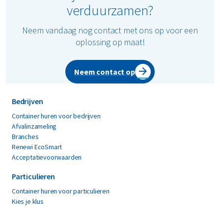
verduurzamen?
Neem vandaag nog contact met ons op voor een
oplossing op maat!
Neem contact op
Bedrijven
Container huren voor bedrijven
Afvalinzameling
Branches
Renewi EcoSmart
Acceptatievoorwaarden
Particulieren
Container huren voor particulieren
Kies je klus