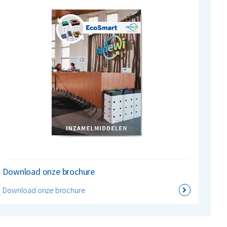
Download onze brochure
Download onze brochure