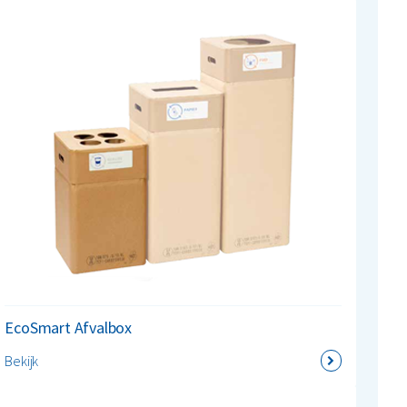
EcoSmart Afvalbox
Bekijk