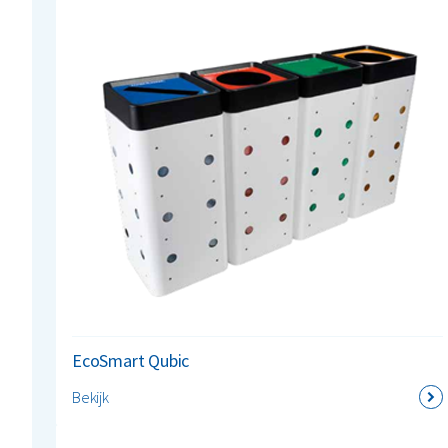
EcoSmart Qubic
Bekijk