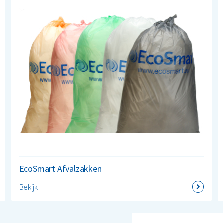
EcoSmart Afvalzakken
Bekijk