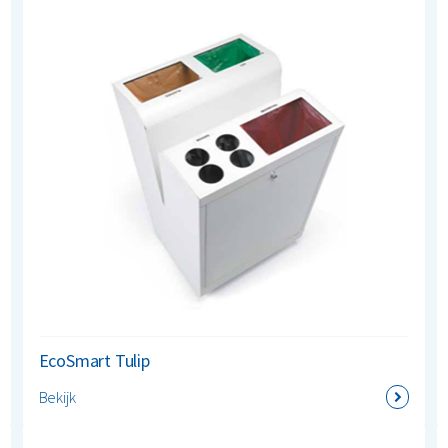
EcoSmart Tulip
Bekijk