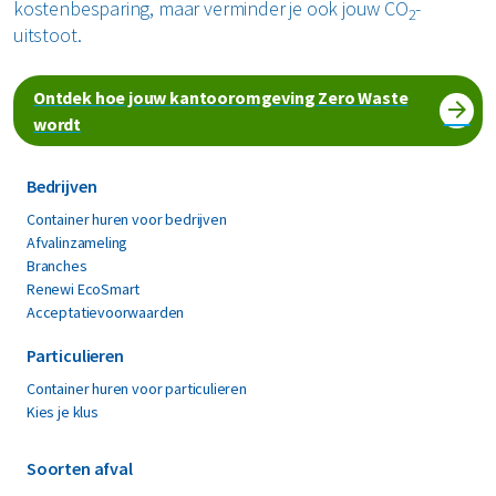
kostenbesparing, maar verminder je ook jouw CO
-
2
uitstoot.
Ontdek hoe jouw kantooromgeving Zero Waste
wordt
Bedrijven
Container huren voor bedrijven
Afvalinzameling
Branches
Renewi EcoSmart
Acceptatievoorwaarden
Particulieren
Container huren voor particulieren
Kies je klus
Soorten afval