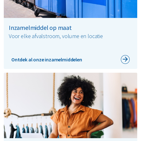
Inzamelmiddel op maat
Voor elke afvalstroom, volume en locatie
Ontdek al onze inzamelmiddelen