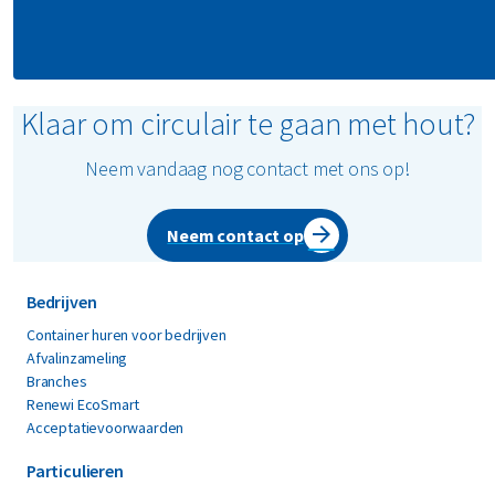
Klaar om circulair te gaan met hout?
Neem vandaag nog contact met ons op!
Neem contact op
Bedrijven
Container huren voor bedrijven
Afvalinzameling
Branches
Renewi EcoSmart
Acceptatievoorwaarden
Particulieren