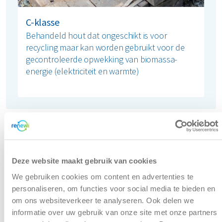
C-klasse
Behandeld hout dat ongeschikt is voor
recycling maar kan worden gebruikt voor de
gecontroleerde opwekking van biomassa-
energie (elektriciteit en warmte)
Deze website maakt gebruik van cookies
We gebruiken cookies om content en advertenties te
personaliseren, om functies voor social media te bieden en
om ons websiteverkeer te analyseren. Ook delen we
informatie over uw gebruik van onze site met onze partners