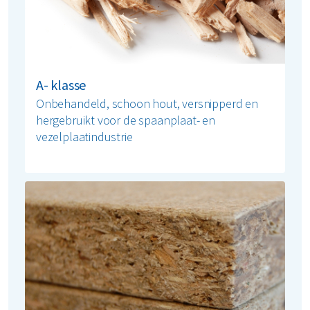
A- klasse
Onbehandeld, schoon hout, versnipperd en
hergebruikt voor de spaanplaat- en
vezelplaatindustrie