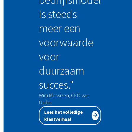
is steeds
meer een
voorwaarde
voor
duurzaam
succes."
Wim Messiaen, CEO van
Unilin
Lees het volledige
klantverhaal