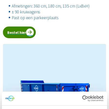
Afmetingen: 360 cm, 180 cm, 135 cm (LxBxH)
± 90 kruiwagens
Past op een parkeerplaats
Bestel hier