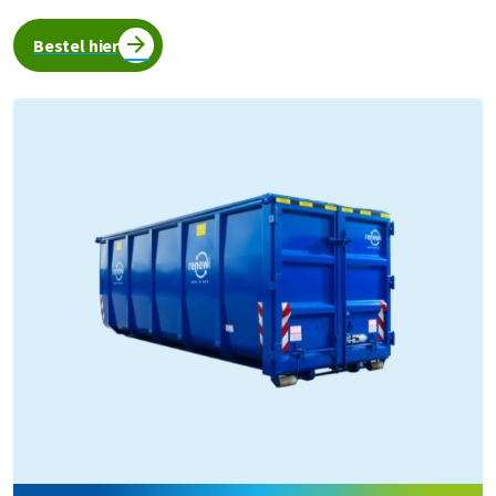
Bestel hier