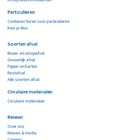
Particulieren
Container huren voor particulieren
Kies je klus
Soorten afval
Bouw- en sloopafval
Gevaarlijk afval
Papier en karton
Restafval
Alle soorten afval
Circulaire materialen
Circulaire materialen
Renewi
Over ons
Nieuws & media
Careers