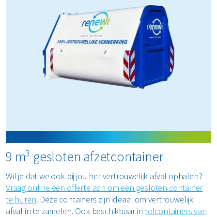
3
9 m
gesloten afzetcontainer
Wil je dat we ook bij jou het vertrouwelijk afval ophalen?
Vraag online een offerte aan om een gesloten container
te huren
. Deze containers zijn ideaal om vertrouwelijk
afval in te zamelen. Ook beschikbaar in
rolcontainers van