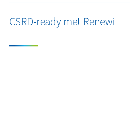
CSRD-ready met Renewi