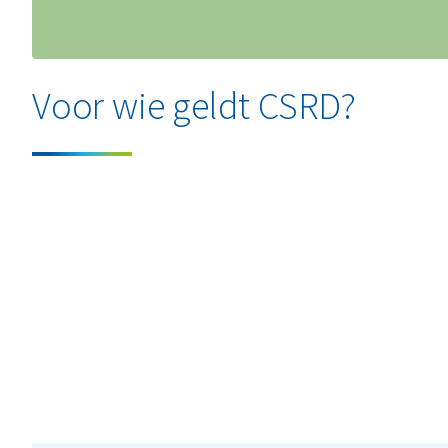
Voor wie geldt CSRD?