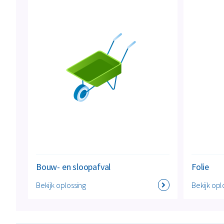
Bouw- en sloopafval
Folie
Bekijk oplossing
Bekijk opl