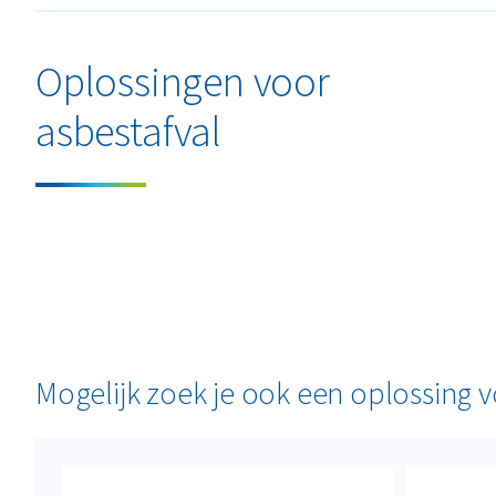
Oplossingen voor
asbestafval
Mogelijk zoek je ook een oplossing 