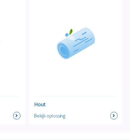
Hout
Bekijk oplossing