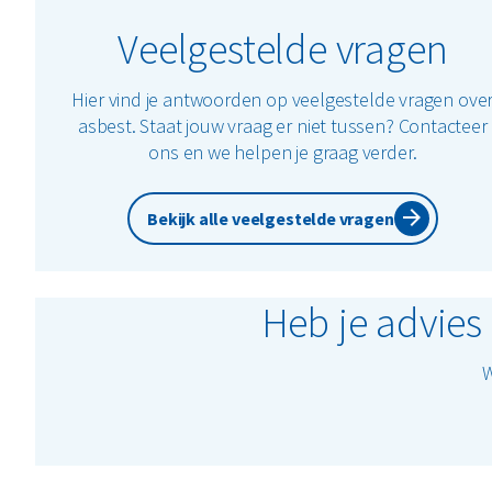
Veelgestelde vragen
Hier vind je antwoorden op veelgestelde vragen ove
asbest. Staat jouw vraag er niet tussen? Contacteer
ons en we helpen je graag verder.
Bekijk alle veelgestelde vragen
Heb je advies
W