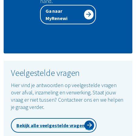
hand.
Ga naar
MyRenewi
Veelgestelde vragen
Hier vind je antwoorden op veelgestelde vragen
over afval, inzameling en verwerking. Staat jouw
vraag er niet tussen? Contacteer ons en we helpen
je graag verder.
Bekijk alle veelgestelde vragen