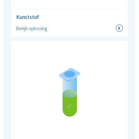
Kunststof
Bekijk oplossing