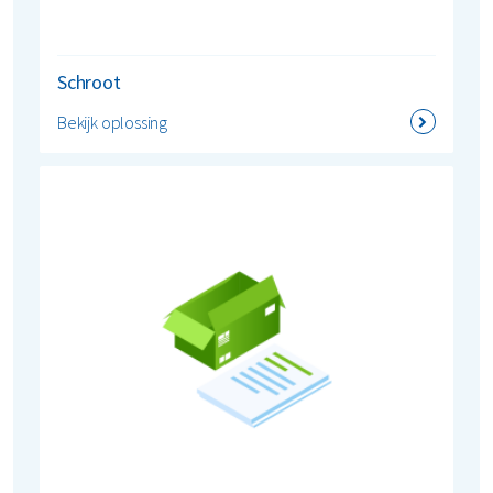
Schroot
Bekijk oplossing