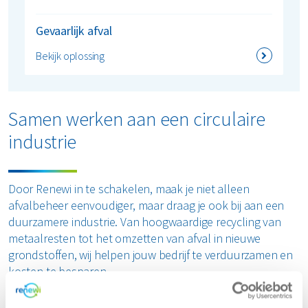
Gevaarlijk afval
Bekijk oplossing
Samen werken aan een circulaire
industrie
Door Renewi in te schakelen, maak je niet alleen
afvalbeheer eenvoudiger, maar draag je ook bij aan een
duurzamere industrie. Van hoogwaardige recycling van
metaalresten tot het omzetten van afval in nieuwe
grondstoffen, wij helpen jouw bedrijf te verduurzamen en
kosten te besparen.
Onze aanpak sluit aan bij toonaangevende