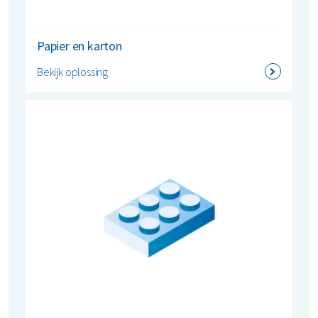
Papier en karton
Bekijk oplossing