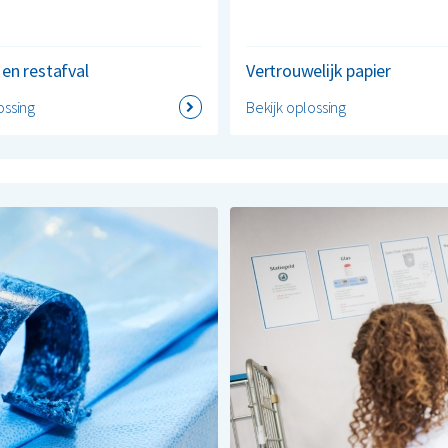
 en restafval
Vertrouwelijk papier
ossing
Bekijk oplossing