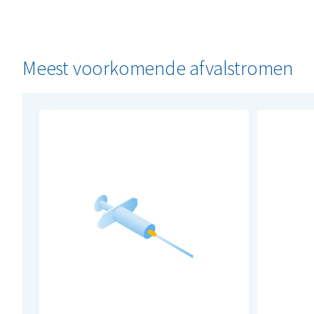
Meest voorkomende afvalstromen