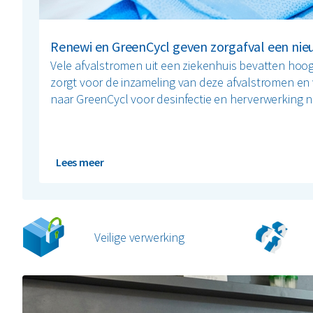
Renewi en GreenCycl geven zorgafval een nie
Vele afvalstromen uit een ziekenhuis bevatten hoo
zorgt voor de inzameling van deze afvalstromen en
naar GreenCycl voor desinfectie en herverwerking n
Lees meer
Veilige verwerking