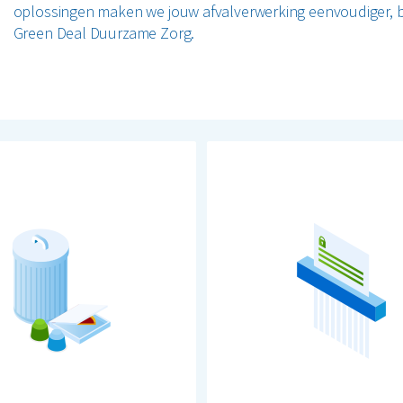
oplossingen maken we jouw afvalverwerking eenvoudiger, b
Green Deal Duurzame Zorg.