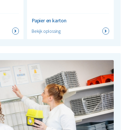
Papier en karton
Bekijk oplossing