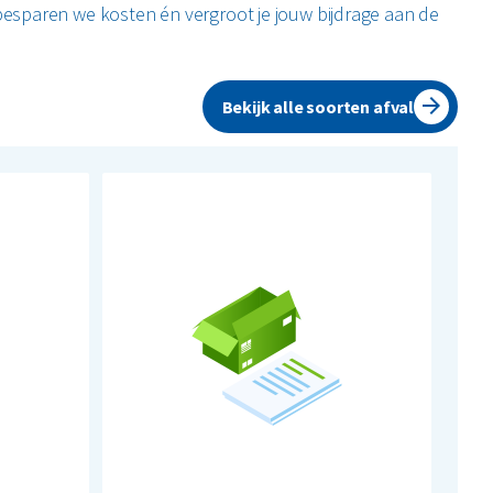
esparen we kosten én vergroot je jouw bijdrage aan de
Bekijk alle soorten afval