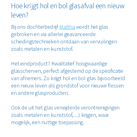
Hoe krijgt hol en bol glasafval een nieuw
leven?
Bij ons dochterbedrijf
Maltha
wordt het glas
gebroken en via allerlei geavanceerde
scheidingstechnieken ontdaan van vervuilingen
zoals metalen en kunststof.
Het eindproduct? Kwalitatief hoogwaardige
glasscherven, perfect afgestemd op de specificatie
van afnemers. Zo krijgt hol en bol glas bijvoorbeeld
een nieuw leven als grondstof voor nieuwe flessen
en andere glasproducten.
Ook de uit het glas verwijderde verontreinigingen
zoals metalen en kunststof,…) krijgen, waar
mogelijk, een nuttige toepassing.