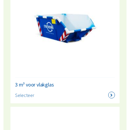
3 m³ voor vlakglas
Selecteer