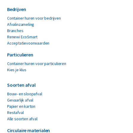
Bedrijven
Container huren voor bedrijven
Afvalinzameling
Branches
Renewi EcoSmart
Acceptatievoorwaarden
Particulieren
Container huren voor particulieren
Kies je klus
Soorten afval
Bouw- en sloopafval
Gevaarlijk afval
Papier en karton
Restafval
Alle soorten afval
Circulaire materialen