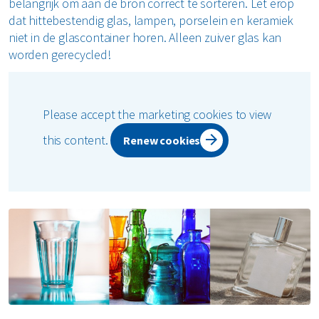
belangrijk om aan de bron correct te sorteren. Let erop
dat hittebestendig glas, lampen, porselein en keramiek
niet in de glascontainer horen. Alleen zuiver glas kan
worden gerecycled!
Please accept the marketing cookies to view
this content.
Renew cookies