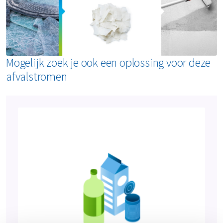
Mogelijk zoek je ook een oplossing voor deze
afvalstromen