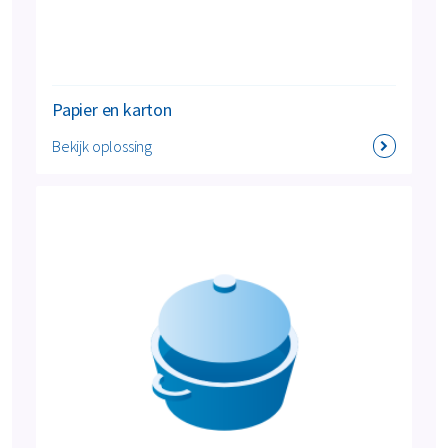
Papier en karton
Bekijk oplossing