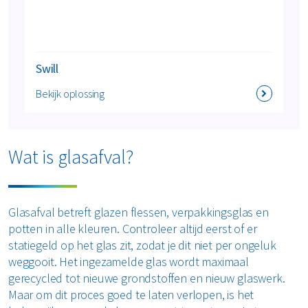
Swill
Bekijk oplossing
Wat is glasafval?
Glasafval betreft glazen flessen, verpakkingsglas en
potten in alle kleuren. Controleer altijd eerst of er
statiegeld op het glas zit, zodat je dit niet per ongeluk
weggooit. Het ingezamelde glas wordt maximaal
gerecycled tot nieuwe grondstoffen en nieuw glaswerk.
Maar om dit proces goed te laten verlopen, is het