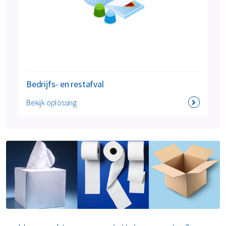
Bedrijfs- en restafval
Bekijk oplossing