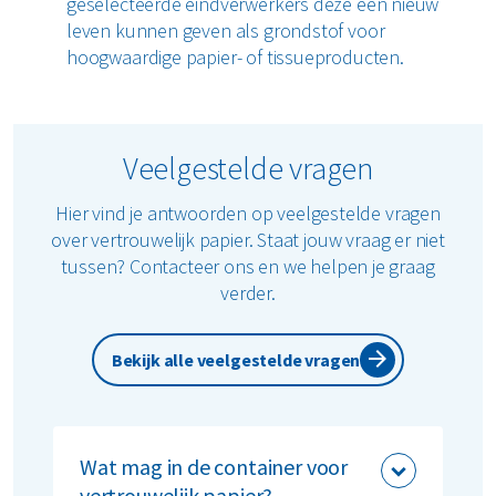
geselecteerde eindverwerkers deze een nieuw
leven kunnen geven als grondstof voor
hoogwaardige papier- of tissueproducten.
Veelgestelde vragen
Hier vind je antwoorden op veelgestelde vragen
over vertrouwelijk papier. Staat jouw vraag er niet
tussen? Contacteer ons en we helpen je graag
verder.
Bekijk alle veelgestelde vragen
Wat mag in de container voor
vertrouwelijk papier?