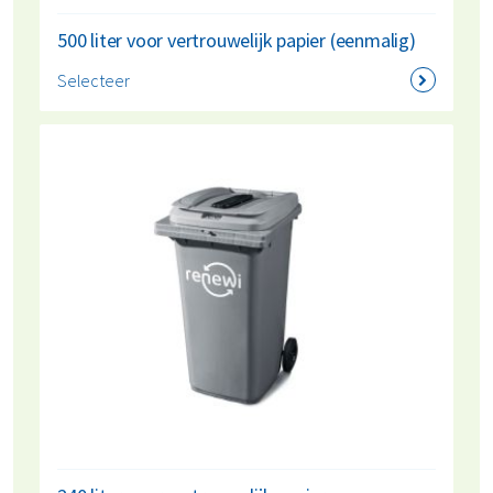
500 liter voor vertrouwelijk papier (eenmalig)
Selecteer