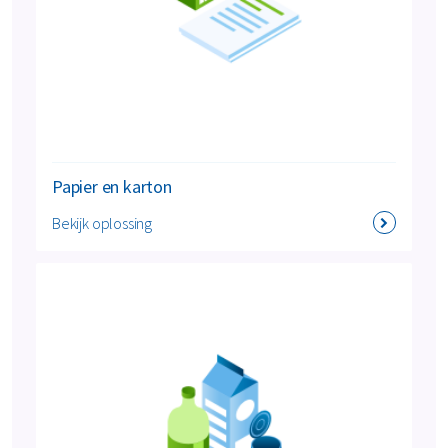
Papier en karton
Bekijk oplossing