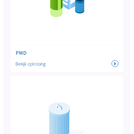
PMD
Bekijk oplossing