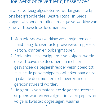
Hoe werkt onze vernietigingsservice?
In onze volledig afgesloten verwerkingsruimte bij
ons bedrijfsonderdeel Destra Totaal, in Breda,
zorgen wij voor een strikte en veilige verwerking van
jouw vertrouwelijke documenten:
Manuele voorverwerking: we verwijderen eerst
handmatig de eventuele grove vervuiling zoals
karton, kranten en opbergmappen.
Professioneel versnipperen: vervolgens worden
de vertrouwelijke documenten met een
geavanceerde papiershredder versnipperd tot
minuscule papiersnippers, onherkenbaar en zo
fijn dat de documenten niet meer kunnen
gereconstrueerd worden.
Hergebruik van materialen: de geproduceerde
snippers worden vervolgens in balen geperst en
volgens kwaliteit opgeslagen, waarna