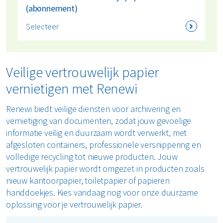
(abonnement)
Selecteer
Veilige vertrouwelijk papier
vernietigen met Renewi
Renewi biedt veilige diensten voor archivering en
vernietiging van documenten, zodat jouw gevoelige
informatie veilig en duurzaam wordt verwerkt, met
afgesloten containers, professionele versnippering en
volledige recycling tot nieuwe producten. Jouw
vertrouwelijk papier wordt omgezet in producten zoals
nieuw kantoorpapier, toiletpapier of papieren
handdoekjes. Kies vandaag nog voor onze duurzame
oplossing voor je vertrouwelijk papier.