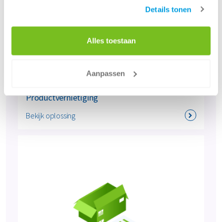
Details tonen
Alles toestaan
Aanpassen
Productvernietiging
Bekijk oplossing