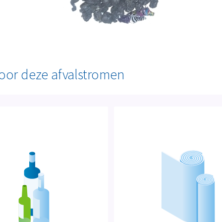
voor deze afvalstromen