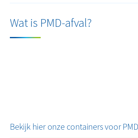
Wat is PMD-afval?
Bekijk hier onze containers voor PM