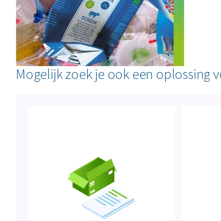
Mogelijk zoek je ook een oplossing 