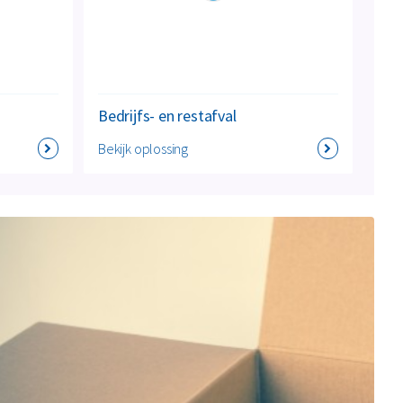
Bedrijfs- en restafval
Bekijk oplossing