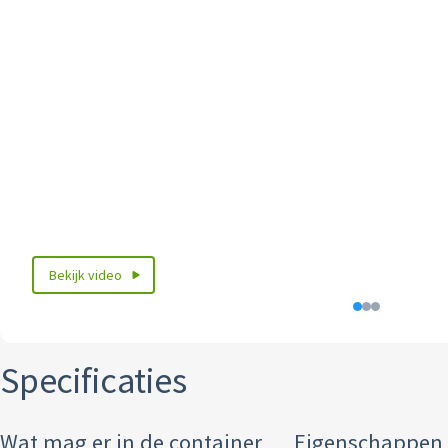
Bekijk video
Specificaties
Wat mag er in de container
Eigenschappen