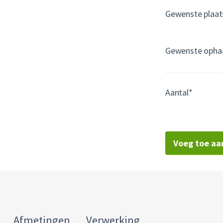
Gewenste opha
Aantal*
Voeg toe aa
Afmetingen
Verwerking