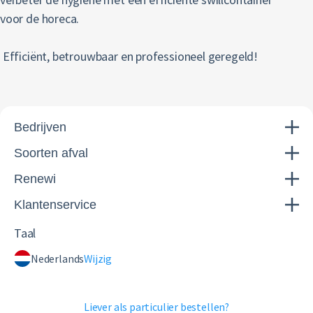
voor de horeca.
Efficiënt, betrouwbaar en professioneel geregeld!
Bedrijven
Soorten afval
Renewi
Klantenservice
Taal
Nederlands
Wijzig
Liever als particulier bestellen?