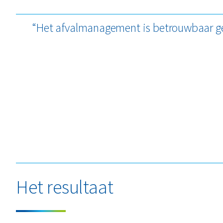
“Het afvalmanagement is betrouwbaar ge
Het resultaat