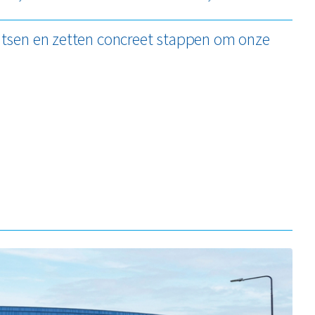
tsen en zetten concreet stappen om onze