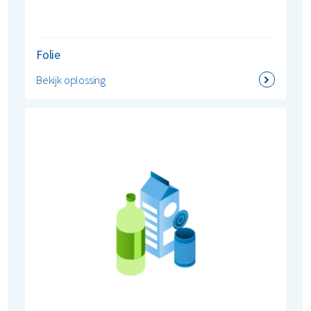
Folie
Bekijk oplossing