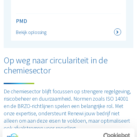
PMD
Bekijk oplossing
Op weg naar circulariteit in de
chemiesector
De chemiesector blijft focussen op strengere regelgeving,
risicobeheer en duurzaamheid. Normen zoals ISO 14001
en de BRZO-richtlijnen spelen een belangrijke rol. Met
onze expertise, ondersteunt Renewi jouw bedrijf niet
alleen om aan deze eisen te voldoen, maar optimaliseert
ook afvalstromen voor recycling.