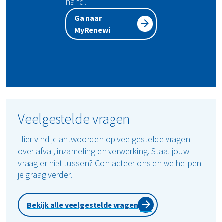
hand.
Ga naar
MyRenewi
Veelgestelde vragen
Hier vind je antwoorden op veelgestelde vragen
over afval, inzameling en verwerking. Staat jouw
vraag er niet tussen? Contacteer ons en we helpen
je graag verder.
Bekijk alle veelgestelde vragen