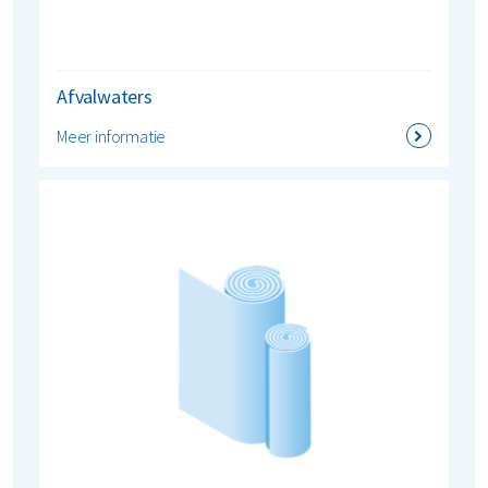
Afvalwaters
Meer informatie