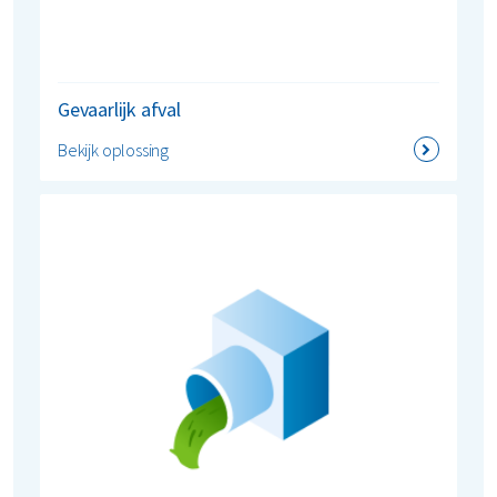
Gevaarlijk afval
Bekijk oplossing