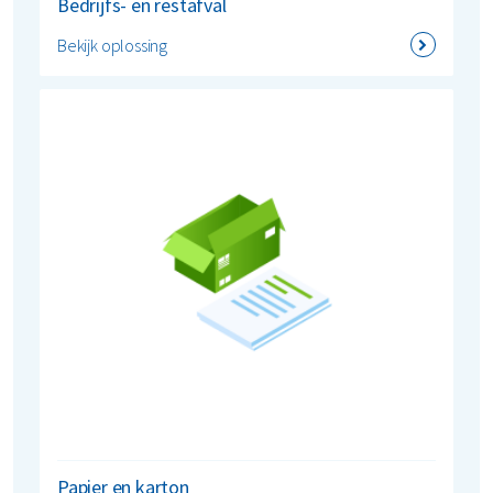
Bedrijfs- en restafval
Bekijk oplossing
Papier en karton