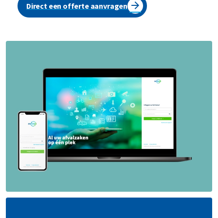
Direct een offerte aanvragen