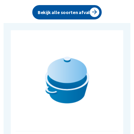
Bekijk alle soorten afval