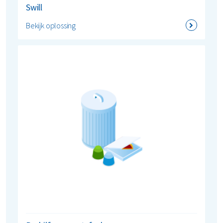
Swill
Bekijk oplossing