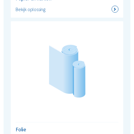
Bekijk oplossing
Folie