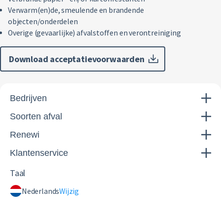
Verwarm(en)de, smeulende en brandende
objecten/onderdelen
Overige (gevaarlijke) afvalstoffen en verontreiniging
Download acceptatievoorwaarden
Bedrijven
Soorten afval
Renewi
Klantenservice
Taal
Nederlands
Wijzig