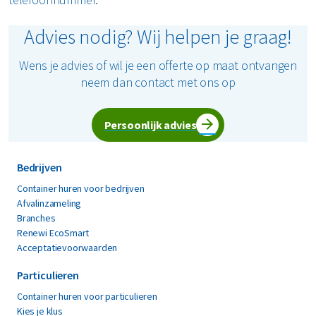
Advies nodig? Wij helpen je graag!
Wens je advies of wil je een offerte op maat ontvangen
neem dan contact met ons op
Persoonlijk advies
Bedrijven
Container huren voor bedrijven
Afvalinzameling
Branches
Renewi EcoSmart
Acceptatievoorwaarden
Particulieren
Container huren voor particulieren
Kies je klus