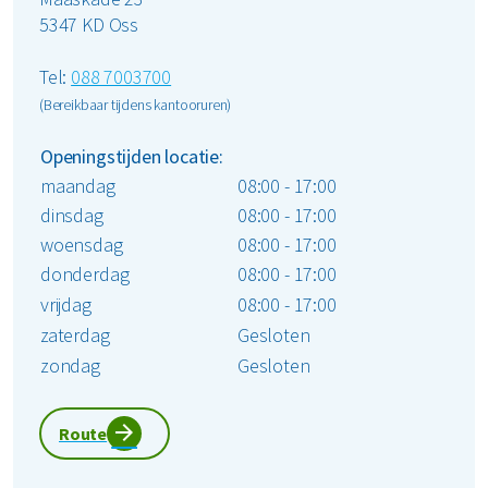
5347 KD Oss
Tel:
088 7003700
(Bereikbaar tijdens kantooruren)
Openingstijden locatie:
maandag
08:00 - 17:00
dinsdag
08:00 - 17:00
woensdag
08:00 - 17:00
donderdag
08:00 - 17:00
vrijdag
08:00 - 17:00
zaterdag
Gesloten
zondag
Gesloten
Route