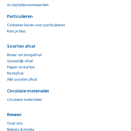
Acceptatievoorwaarden
Particulieren
Container huren voor particulieren
Kies je klus
Soorten afval
Bouw- en sloopafval
Gevaarlijk afval
Papier en karton
Restafval
Alle soorten afval
Circulaire materialen
Circulaire materialen
Renewi
Over ons
Nieuws & media