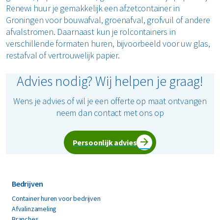
Renewi huur je gemakkelijk een afzetcontainer in
Groningen voor bouwafval, groenafval, grofvuil of andere
afvalstromen. Daarnaast kun je rolcontainers in
verschillende formaten huren, bijvoorbeeld voor uw glas,
restafval of vertrouwelijk papier.
Advies nodig? Wij helpen je graag!
Wens je advies of wil je een offerte op maat ontvangen
neem dan contact met ons op
Persoonlijk advies
Bedrijven
Container huren voor bedrijven
Afvalinzameling
Branches