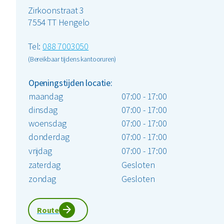
Zirkoonstraat 3
7554 TT Hengelo
Tel:
088 7003050
(Bereikbaar tijdens kantooruren)
Openingstijden locatie:
maandag
07:00 - 17:00
dinsdag
07:00 - 17:00
woensdag
07:00 - 17:00
donderdag
07:00 - 17:00
vrijdag
07:00 - 17:00
zaterdag
Gesloten
zondag
Gesloten
Route