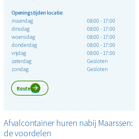
Openingstijden locatie:
maandag
08:00 - 17:00
dinsdag
08:00 - 17:00
woensdag
08:00 - 17:00
donderdag
08:00 - 17:00
vrijdag
08:00 - 17:00
zaterdag
Gesloten
zondag
Gesloten
Route
Afvalcontainer huren nabij Maarssen:
de voordelen