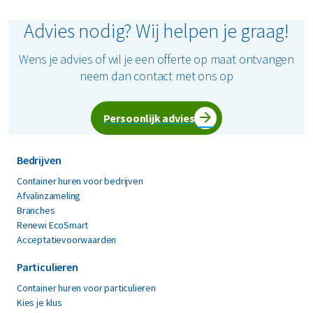
Advies nodig? Wij helpen je graag!
Wens je advies of wil je een offerte op maat ontvangen
neem dan contact met ons op
Persoonlijk advies
Bedrijven
Container huren voor bedrijven
Afvalinzameling
Branches
Renewi EcoSmart
Acceptatievoorwaarden
Particulieren
Container huren voor particulieren
Kies je klus