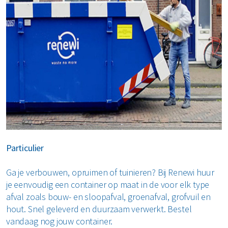
Particulier
Ga je verbouwen, opruimen of tuinieren? Bij Renewi huur
je eenvoudig een container op maat in de voor elk type
afval zoals bouw- en sloopafval, groenafval, grofvuil en
hout. Snel geleverd en duurzaam verwerkt. Bestel
vandaag nog jouw container.