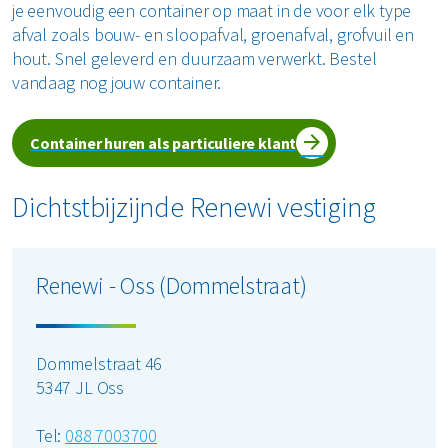
je eenvoudig een container op maat in de voor elk type
afval zoals bouw- en sloopafval, groenafval, grofvuil en
hout. Snel geleverd en duurzaam verwerkt. Bestel
vandaag nog jouw container.
Container huren als particuliere klant
Dichtstbijzijnde Renewi vestiging
Renewi - Oss (Dommelstraat)
Dommelstraat 46
5347 JL Oss
Tel:
088 7003700