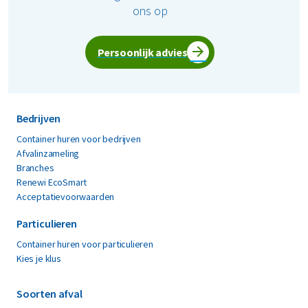
ons op
Persoonlijk advies
Bedrijven
Container huren voor bedrijven
Afvalinzameling
Branches
Renewi EcoSmart
Acceptatievoorwaarden
Particulieren
Container huren voor particulieren
Kies je klus
Soorten afval