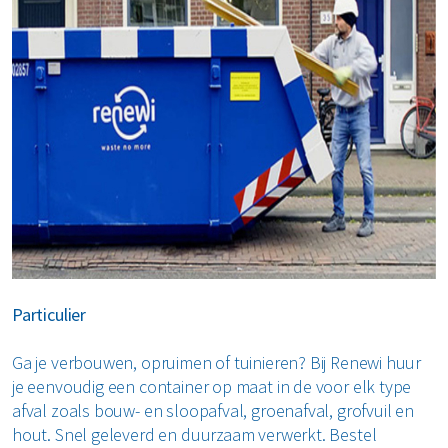
Particulier
Ga je verbouwen, opruimen of tuinieren? Bij Renewi huur
je eenvoudig een container op maat in de voor elk type
afval zoals bouw- en sloopafval, groenafval, grofvuil en
hout. Snel geleverd en duurzaam verwerkt. Bestel