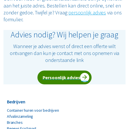
aan het juiste adres. Bestellen kan direct online, snel en
zonder gedoe. Twijfel je? Vraag
persoonlijk advies
via ons
formulier.
Advies nodig? Wij helpen je graag
Wanneer je advies wenst of direct een offerte wilt
ontvangen dan kun je contact met ons opnemen via
onderstaande link
Persoonlijk advies
Bedrijven
Container huren voor bedrijven
Afvalinzameling
Branches
Renewi EcoSmart