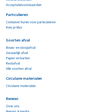
Acceptatievoorwaarden
Particulieren
Container huren voor particulieren
Kies je klus
Soorten afval
Bouw- en sloopafval
Gevaarlijk afval
Papier en karton
Restafval
Alle soorten afval
Circulaire materialen
Circulaire materialen
Renewi
Over ons
Nieuws & media