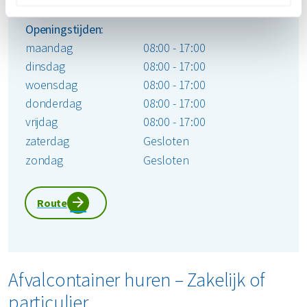
Openingstijden:
maandag
08:00 - 17:00
dinsdag
08:00 - 17:00
woensdag
08:00 - 17:00
donderdag
08:00 - 17:00
vrijdag
08:00 - 17:00
zaterdag
Gesloten
zondag
Gesloten
Route
Afvalcontainer huren – Zakelijk of
particulier