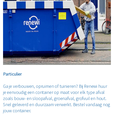
Particulier
Ga je verbouwen, opruimen of tuinieren? Bij Renewi huur
je eenvoudig een container op maat voor elk type afval
zoals bouw- en sloopafval, groenafval, grofvuil en hout.
Snel geleverd en duurzaam verwerkt. Bestel vandaag nog
jouw container.