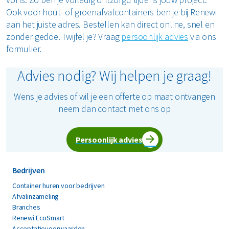
Ook voor hout- of groenafvalcontainers ben je bij Renewi
aan het juiste adres. Bestellen kan direct online, snel en
zonder gedoe. Twijfel je? Vraag
persoonlijk advies
via ons
formulier.
Advies nodig? Wij helpen je graag!
Wens je advies of wil je een offerte op maat ontvangen
neem dan contact met ons op
Persoonlijk advies
Bedrijven
Container huren voor bedrijven
Afvalinzameling
Branches
Renewi EcoSmart
Acceptatievoorwaarden