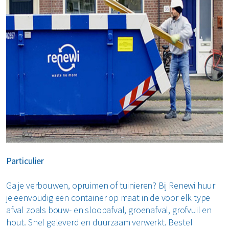
Particulier
Ga je verbouwen, opruimen of tuinieren? Bij Renewi huur
je eenvoudig een container op maat in de voor elk type
afval zoals bouw- en sloopafval, groenafval, grofvuil en
hout. Snel geleverd en duurzaam verwerkt. Bestel