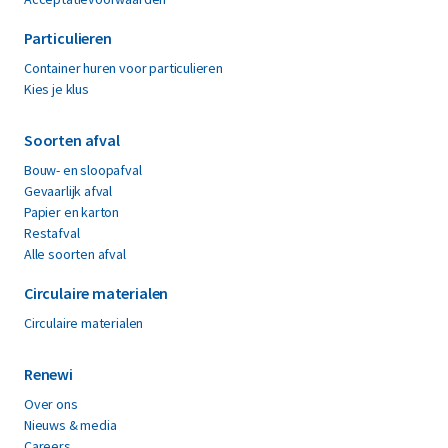
Particulieren
Container huren voor particulieren
Kies je klus
Soorten afval
Bouw- en sloopafval
Gevaarlijk afval
Papier en karton
Restafval
Alle soorten afval
Circulaire materialen
Circulaire materialen
Renewi
Over ons
Nieuws & media
Careers