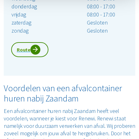
donderdag
08:00 - 17:00
vrijdag
08:00 - 17:00
zaterdag
Gesloten
zondag
Gesloten
Route
Voordelen van een afvalcontainer
huren nabij Zaandam
Een afvalcontainer huren nabij Zaandam heeft veel
voordelen, wanneer je kiest voor Renewi. Renewi staat
namelijk voor duurzaam verwerken van afval. Wij proberen
zoveel mogelijk om jouw afval te hergebruiken. Door het