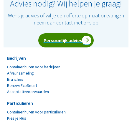
Advies nodig? Wij helpen je graag!
Wens je advies of wil je een offerte op maat ontvangen
neem dan contact met ons op
Persoonlijk advies
Bedrijven
Container huren voor bedrijven
Afvalinzameling
Branches
Renewi EcoSmart
Acceptatievoorwaarden
Particulieren
Container huren voor particulieren
Kies je klus