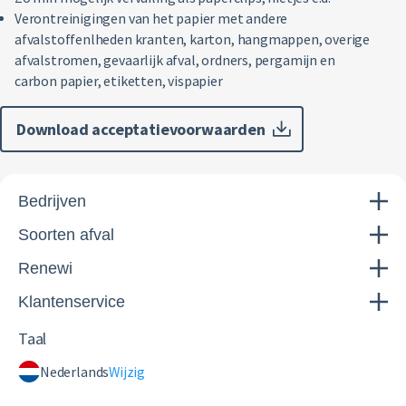
Verontreinigingen van het papier met andere
afvalstoffenlheden kranten, karton, hangmappen, overige
afvalstromen, gevaarlijk afval, ordners, pergamijn en
carbon papier, etiketten, vispapier
Download acceptatievoorwaarden
Bedrijven
Soorten afval
Renewi
Klantenservice
Taal
Nederlands
Wijzig