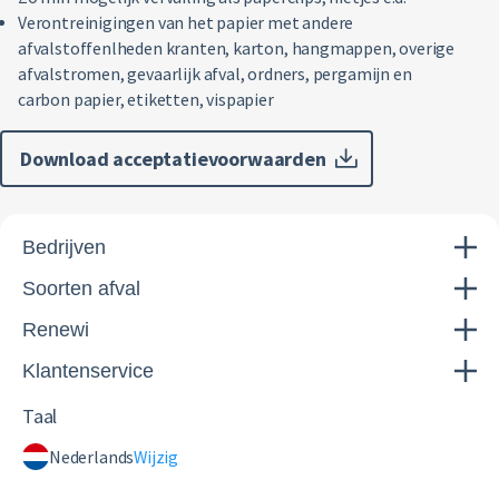
Verontreinigingen van het papier met andere
afvalstoffenlheden kranten, karton, hangmappen, overige
afvalstromen, gevaarlijk afval, ordners, pergamijn en
carbon papier, etiketten, vispapier
Download acceptatievoorwaarden
Bedrijven
Soorten afval
Renewi
Klantenservice
Taal
Nederlands
Wijzig