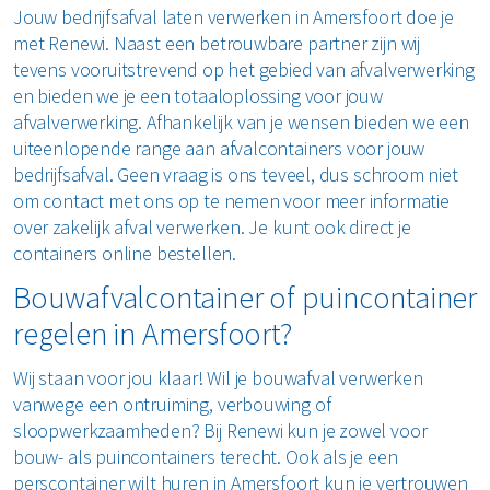
Jouw bedrijfsafval laten verwerken in Amersfoort doe je
met Renewi. Naast een betrouwbare partner zijn wij
tevens vooruitstrevend op het gebied van afvalverwerking
en bieden we je een totaaloplossing voor jouw
afvalverwerking. Afhankelijk van je wensen bieden we een
uiteenlopende range aan afvalcontainers voor jouw
bedrijfsafval. Geen vraag is ons teveel, dus schroom niet
om contact met ons op te nemen voor meer informatie
over zakelijk afval verwerken. Je kunt ook direct je
containers online bestellen.
Bouwafvalcontainer of puincontainer
regelen in Amersfoort?
Wij staan voor jou klaar! Wil je bouwafval verwerken
vanwege een ontruiming, verbouwing of
sloopwerkzaamheden? Bij Renewi kun je zowel voor
bouw- als puincontainers terecht. Ook als je een
perscontainer wilt huren in Amersfoort kun je vertrouwen