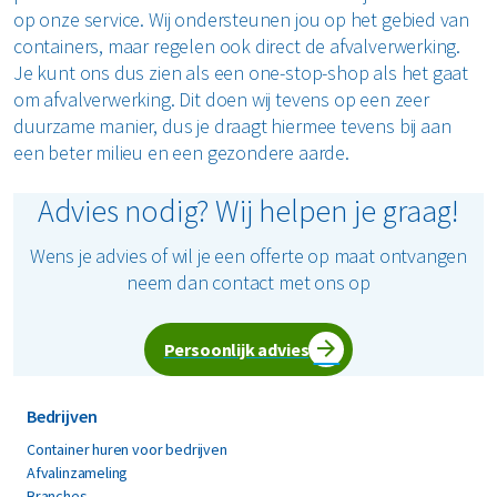
op onze service. Wij ondersteunen jou op het gebied van
containers, maar regelen ook direct de afvalverwerking.
Je kunt ons dus zien als een one-stop-shop als het gaat
om afvalverwerking. Dit doen wij tevens op een zeer
duurzame manier, dus je draagt hiermee tevens bij aan
een beter milieu en een gezondere aarde.
Advies nodig? Wij helpen je graag!
Wens je advies of wil je een offerte op maat ontvangen
neem dan contact met ons op
Persoonlijk advies
Bedrijven
Container huren voor bedrijven
Afvalinzameling
Branches