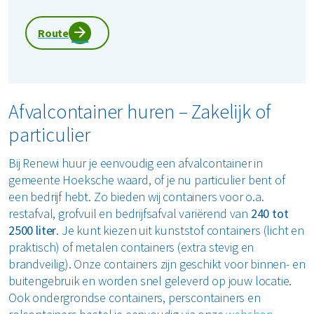
Route
Afvalcontainer huren – Zakelijk of
particulier
Bij Renewi huur je eenvoudig een afvalcontainer in
gemeente Hoeksche waard, of je nu particulier bent of
een bedrijf hebt. Zo bieden wij containers voor o.a.
restafval, grofvuil en bedrijfsafval variërend van
240 tot
2500 liter
. Je kunt kiezen uit kunststof containers (licht en
praktisch) of metalen containers (extra stevig en
brandveilig). Onze containers zijn geschikt voor binnen- en
buitengebruik en worden snel geleverd op jouw locatie.
Ook ondergrondse containers, perscontainers en