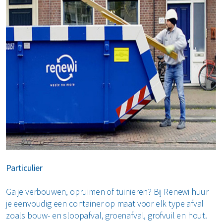
Particulier
Ga je verbouwen, opruimen of tuinieren? Bij Renewi huur
je eenvoudig een container op maat voor elk type afval
zoals bouw- en sloopafval, groenafval, grofvuil en hout.