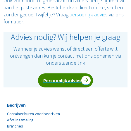
Ook voor hout- of groenafvalcontainers ben je bij Renewi
aan het juiste adres. Bestellen kan direct online, snel en
zonder gedoe. Twijfel je? Vraag
persoonlijk advies
via ons
formulier.
Advies nodig? Wij helpen je graag
Wanneer je advies wenst of direct een offerte wilt
ontvangen dan kun je contact met ons opnemen via
onderstaande link
Persoonlijk advies
Bedrijven
Container huren voor bedrijven
Afvalinzameling
Branches