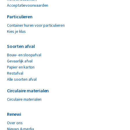
Acceptatievoorwaarden
Particulieren
Container huren voor particulieren
Kies je klus
Soorten afval
Bouw- en sloopafval
Gevaarlijk afval
Papier en karton
Restafval
Alle soorten afval
Circulaire materialen
Circulaire materialen
Renewi
Over ons
Nieuws & media