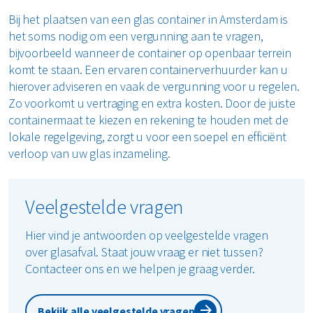
Bij het plaatsen van een glas container in Amsterdam is
het soms nodig om een vergunning aan te vragen,
bijvoorbeeld wanneer de container op openbaar terrein
komt te staan. Een ervaren containerverhuurder kan u
hierover adviseren en vaak de vergunning voor u regelen.
Zo voorkomt u vertraging en extra kosten. Door de juiste
containermaat te kiezen en rekening te houden met de
lokale regelgeving, zorgt u voor een soepel en efficiënt
verloop van uw glas inzameling.
Veelgestelde vragen
Hier vind je antwoorden op veelgestelde vragen
over glasafval. Staat jouw vraag er niet tussen?
Contacteer ons en we helpen je graag verder.
Bekijk alle veelgestelde vragen