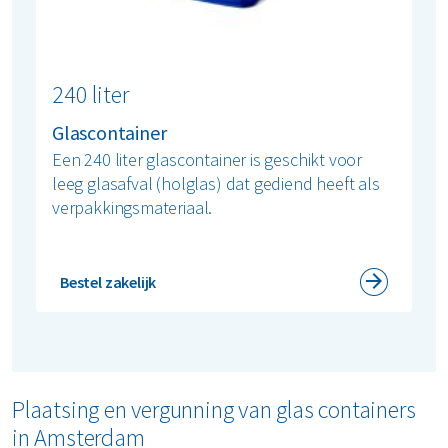
240 liter
Glascontainer
Een 240 liter glascontainer is geschikt voor
leeg glasafval (holglas) dat gediend heeft als
verpakkingsmateriaal.
Bestel zakelijk
Plaatsing en vergunning van glas containers
in Amsterdam