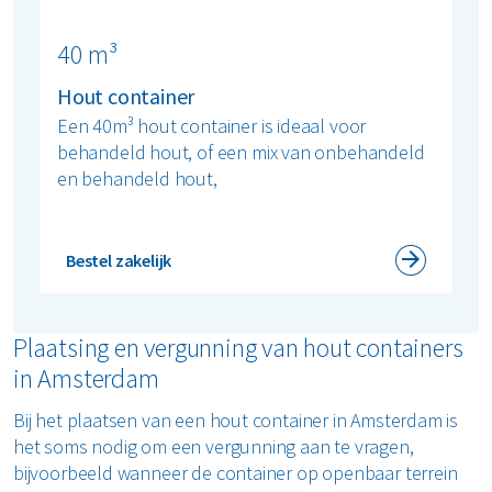
40 m³
Hout container
Een 40m³ hout container is ideaal voor
behandeld hout, of een mix van onbehandeld
en behandeld hout,
Bestel zakelijk
Plaatsing en vergunning van hout containers
in Amsterdam
Bij het plaatsen van een hout container in Amsterdam is
het soms nodig om een vergunning aan te vragen,
bijvoorbeeld wanneer de container op openbaar terrein