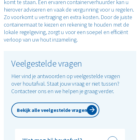
komt te staan. Een ervaren containerverhuurder kan u
hierover adviseren en vaak de vergunning voor u regelen.
Zo voorkomt u vertraging en extra kosten. Door de juiste
containermaat te kiezen en rekening te houden met de
lokale regelgeving, zorgt u voor een soepel en efficiënt
verloop van uw
hout
inzameling.
Veelgestelde vragen
Hier vind je antwoorden op veelgestelde vragen
over houtafval. Staat jouw vraag er niet tussen?
Contacteer ons en we helpen je graag verder.
Bekijk alle veelgestelde vragen