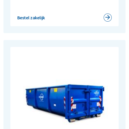
Bestel zakelijk