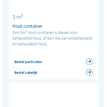
3 m³
Hout container
Een 3m³ hout container is ideaal voor
behandeld hout, of een mix van onbehandeld
en behandeld hout,
Bestel particulier
Bestel zakelijk