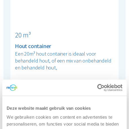
20 m³
Hout container
Een 20m³ hout container is ideaal voor
behandeld hout, of een mix van onbehandeld
en behandeld hout,
Bestel zakelijk
Deze website maakt gebruik van cookies
We gebruiken cookies om content en advertenties te
personaliseren, om functies voor social media te bieden