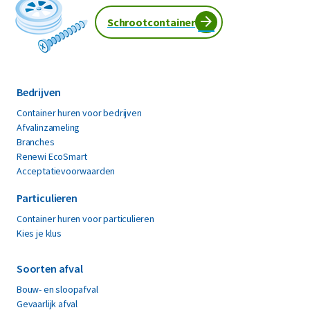
Schrootcontainer
Bedrijven
Container huren voor bedrijven
Afvalinzameling
Branches
Renewi EcoSmart
Acceptatievoorwaarden
Particulieren
Container huren voor particulieren
Kies je klus
Soorten afval
Bouw- en sloopafval
Gevaarlijk afval