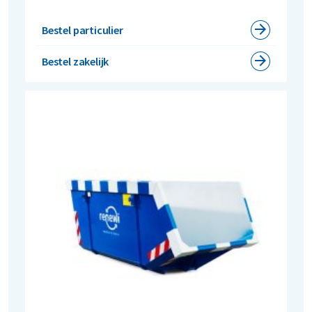
Bestel particulier
Bestel zakelijk