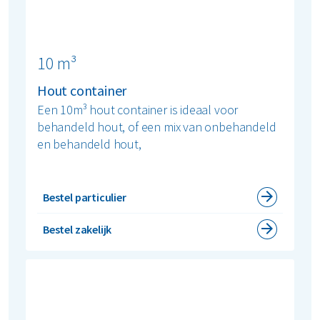
10 m³
Hout container
Een 10m³ hout container is ideaal voor
behandeld hout, of een mix van onbehandeld
en behandeld hout,
Bestel particulier
Bestel zakelijk