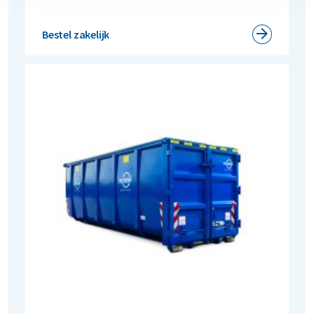
Bestel zakelijk