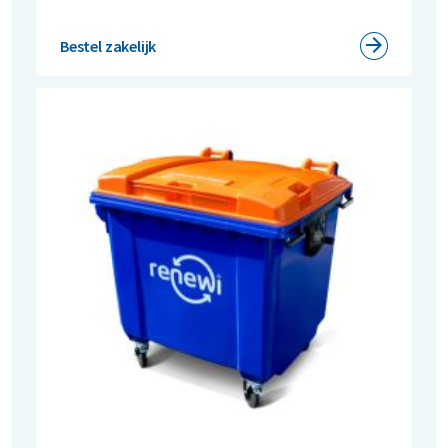
Bestel zakelijk