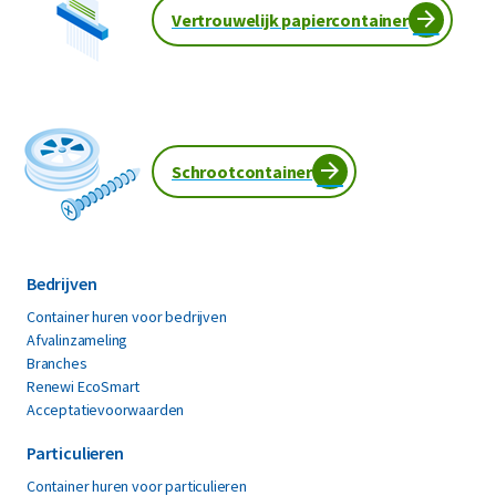
Vertrouwelijk papiercontainer
Schrootcontainer
Bedrijven
Container huren voor bedrijven
Afvalinzameling
Branches
Renewi EcoSmart
Acceptatievoorwaarden
Particulieren
Container huren voor particulieren