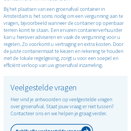
Bij het plaatsen van een groenafval container in
Amsterdam is het soms nodig om een vergunning aan te
vragen, bijvoorbeeld wanneer de container op openbaar
terrein komt te staan. Een ervaren containerverhuurder
kan u hierover adviseren en vaak de vergunning voor u
regelen. Zo voorkomt u vertraging en extra kosten. Door
de juiste containermaat te kiezen en rekening te houden
met de lokale regelgeving, zorgt u voor een soepel en
efficiënt verloop van uw groenafval inzameling.
Veelgestelde vragen
Hier vind je antwoorden op veelgestelde vragen
over groenafval. Staat jouw vraag er niet tussen?
Contacteer ons en we helpen je graag verder.
Bekijk alle veelgestelde vragen