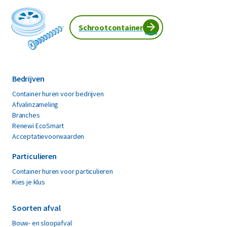
Schrootcontainer
Bedrijven
Container huren voor bedrijven
Afvalinzameling
Branches
Renewi EcoSmart
Acceptatievoorwaarden
Particulieren
Container huren voor particulieren
Kies je klus
Soorten afval
Bouw- en sloopafval