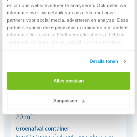
en om ons websiteverkeer te analyseren. Ook delen we
informatie over uw gebruik van onze site met onze
partners voor social media, adverteren en analyse. Deze
partners kunnen deze gegevens combineren met andere
informatie die u aan ze heeft verstrekt of die ze hebben
verzameld op basis van uw gebruik van hun services.
Details tonen
Alles toestaan
Aanpassen
30 m³
Groenafval container
Een 30m³ groenafval container is ideaal voor