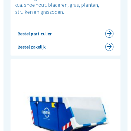
o.a. snoeihout, bladeren, gras, planten,
struiken en graszoden.
Bestel particulier
Bestel zakelijk